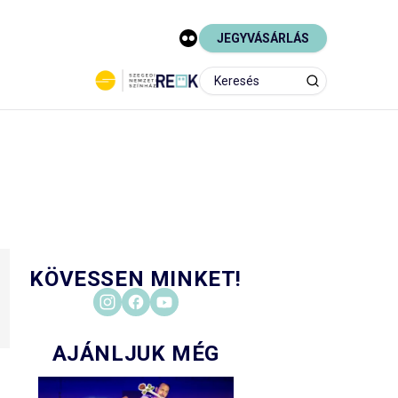
JEGYVÁSÁRLÁS
KÖVESSEN MINKET!
AJÁNLJUK MÉG