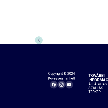
ELŐZŐ DIA
Copyright © 2024
TOVÁBBI
Kövessen minket!
INFORMÁC
ÁLLÁS/CAS
SZÁLLÁS
TÉRKÉP