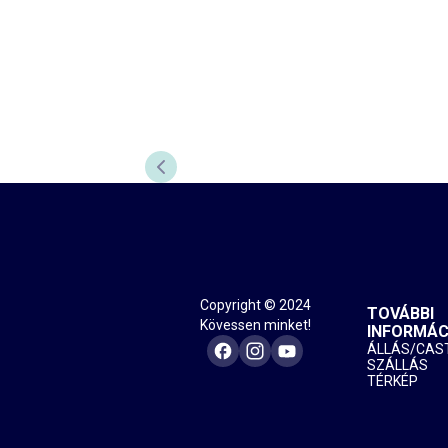
ELŐZŐ DIA
Copyright © 2024
TOVÁBBI
Kövessen minket!
INFORMÁC
ÁLLÁS/CAS
SZÁLLÁS
TÉRKÉP