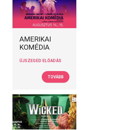
AMERIKAI
KOMÉDIA
ÚJSZEGED ELŐADÁS
TOVÁBB