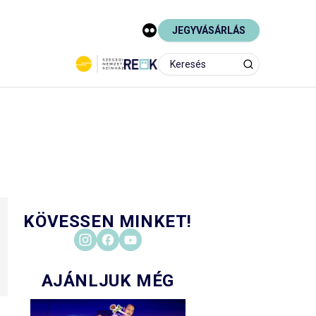
JEGYVÁSÁRLÁS
KÖVESSEN MINKET!
AJÁNLJUK MÉG