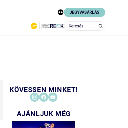
JEGYVÁSÁRLÁS
KÖVESSEN MINKET!
AJÁNLJUK MÉG