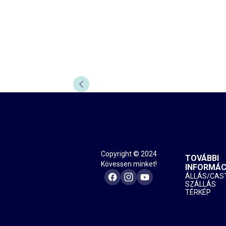
ELŐZŐ DIA
Copyright © 2024
TOVÁBBI
Kövessen minket!
INFORMÁC
ÁLLÁS/CAS
SZÁLLÁS
TÉRKÉP