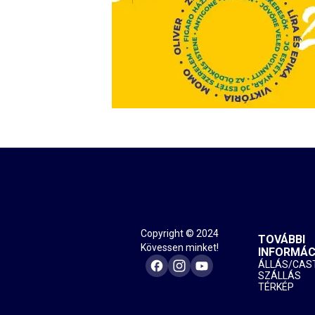
Copyright © 2024
TOVÁBBI
Kövessen minket!
INFORMÁC
ÁLLÁS/CAS
SZÁLLÁS
TÉRKÉP