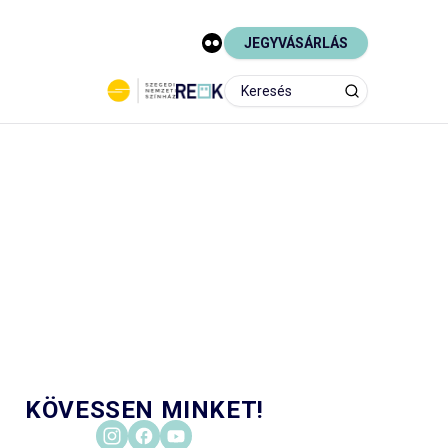
JEGYVÁSÁRLÁS
KÖVESSEN MINKET!