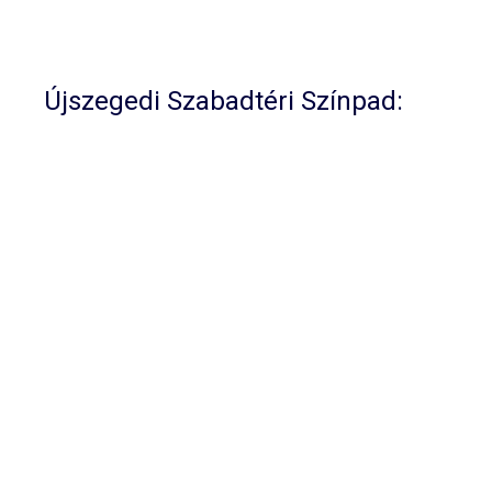
Újszegedi Szabadtéri Színpad: