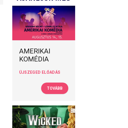
AMERIKAI
KOMÉDIA
ÚJSZEGED ELŐADÁS
TOVÁBB