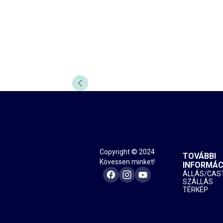
ELŐZŐ DIA
Copyright © 2024
TOVÁBBI
Kövessen minket!
INFORMÁC
ÁLLÁS/CAS
SZÁLLÁS
TÉRKÉP