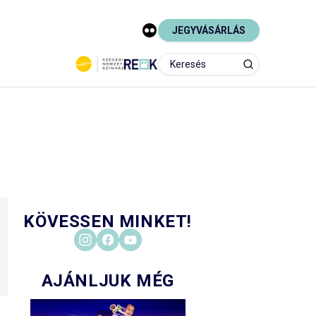
JEGYVÁSÁRLÁS
KÖVESSEN MINKET!
AJÁNLJUK MÉG