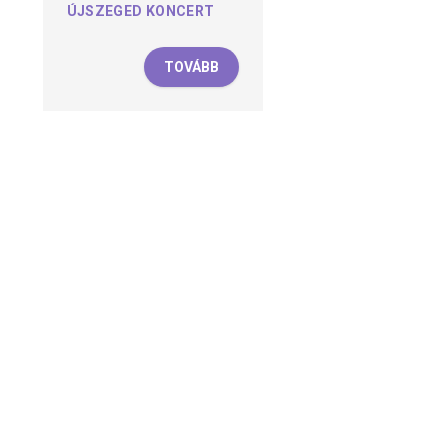
ÚJSZEGED KONCERT
TOVÁBB