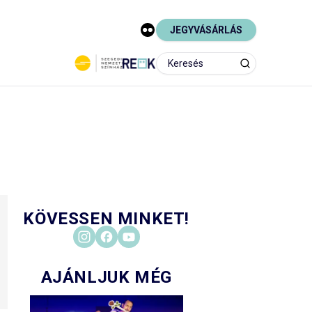
JEGYVÁSÁRLÁS
KÖVESSEN MINKET!
AJÁNLJUK MÉG