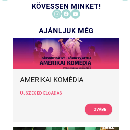
KÖVESSEN MINKET!
AJÁNLJUK MÉG
AMERIKAI KOMÉDIA
ÚJSZEGED ELŐADÁS
TOVÁBB