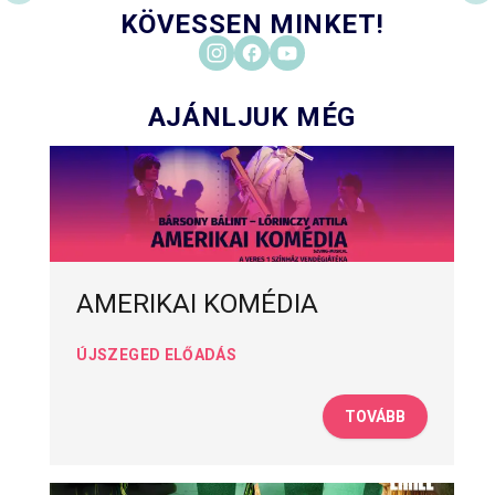
KÖVESSEN MINKET!
AJÁNLJUK MÉG
AMERIKAI KOMÉDIA
ÚJSZEGED ELŐADÁS
TOVÁBB