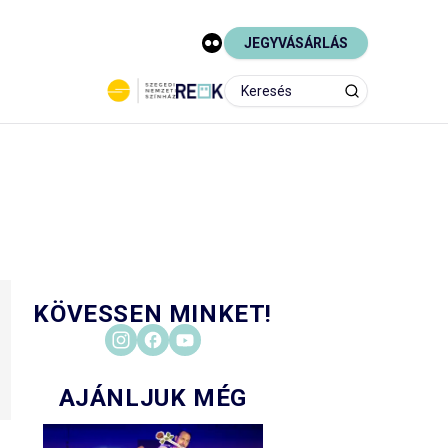
JEGYVÁSÁRLÁS
KÖVESSEN MINKET!
AJÁNLJUK MÉG