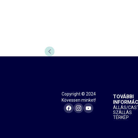
ELŐZŐ DIA
Copyright © 2024
TOVÁBBI
Kövessen minket!
INFORMÁC
ÁLLÁS/CAS
SZÁLLÁS
TÉRKÉP