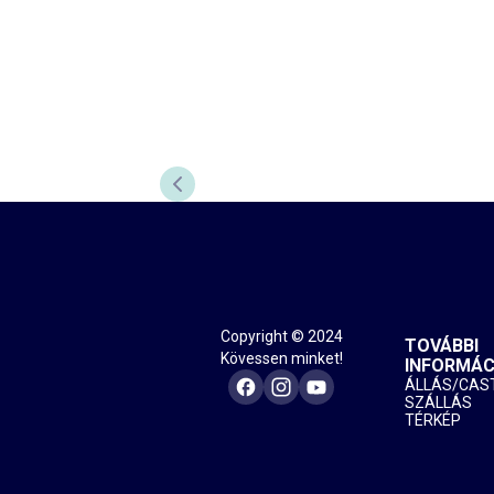
ELŐZŐ DIA
Copyright © 2024
TOVÁBBI
Kövessen minket!
INFORMÁC
ÁLLÁS/CAS
SZÁLLÁS
TÉRKÉP