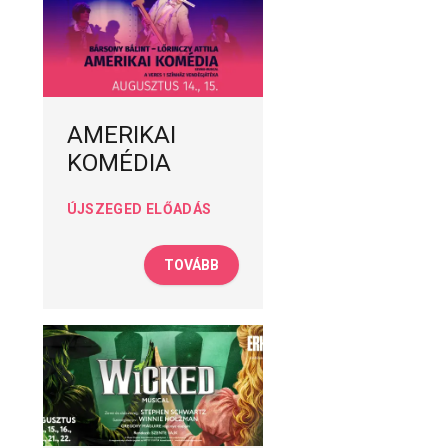
AMERIKAI
KOMÉDIA
ÚJSZEGED ELŐADÁS
TOVÁBB