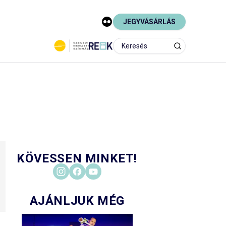
JEGYVÁSÁRLÁS
KÖVESSEN MINKET!
AJÁNLJUK MÉG