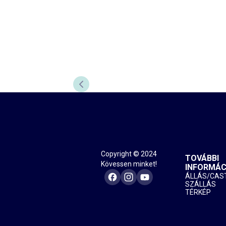
ELŐZŐ DIA
Copyright © 2024
TOVÁBBI
Kövessen minket!
INFORMÁC
ÁLLÁS/CAS
SZÁLLÁS
TÉRKÉP