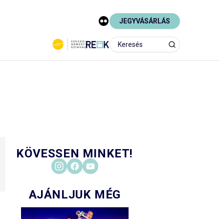
JEGYVÁSÁRLÁS
KÖVESSEN MINKET!
AJÁNLJUK MÉG