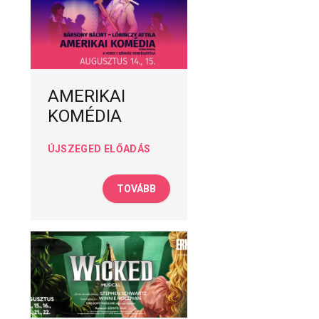
AMERIKAI
KOMÉDIA
ÚJSZEGED ELŐADÁS
TOVÁBB