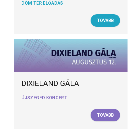
DÓM TÉR ELŐADÁS
TOVÁBB
DIXIELAND GÁLA
ÚJSZEGED KONCERT
TOVÁBB