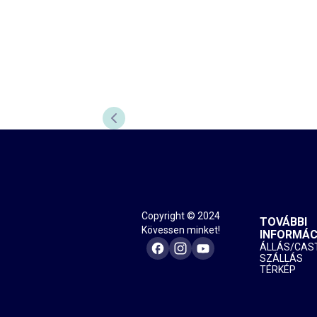
PREVIOUS SLIDE
Copyright © 2024
TOVÁBBI
Kövessen minket!
INFORMÁC
ÁLLÁS/CAS
SZÁLLÁS
TÉRKÉP