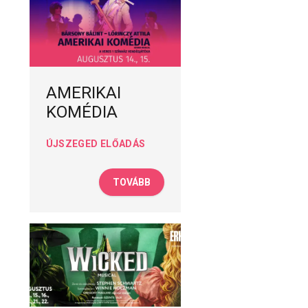
AMERIKAI
KOMÉDIA
ÚJSZEGED ELŐADÁS
TOVÁBB