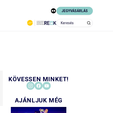
JEGYVÁSÁRLÁS
KÖVESSEN MINKET!
AJÁNLJUK MÉG