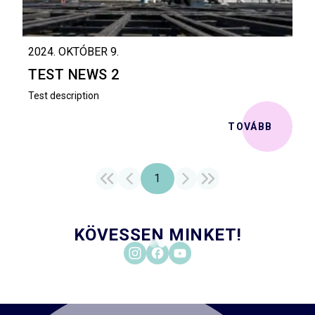
2024. OKTÓBER 9.
TEST NEWS 2
Test description
TOVÁBB
1
KÖVESSEN MINKET!