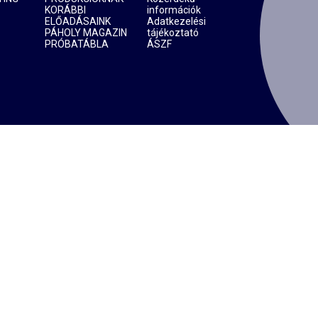
KORÁBBI
információk
ELŐADÁSAINK
Adatkezelési
PÁHOLY MAGAZIN
tájékoztató
PRÓBATÁBLA
ÁSZF