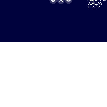
SZÁLLÁS
TÉRKÉP