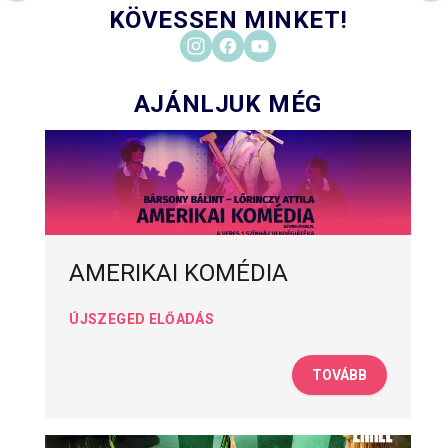
KÖVESSEN MINKET!
AJÁNLJUK MÉG
AMERIKAI KOMÉDIA
ÚJSZEGED ELŐADÁS
TOVÁBB