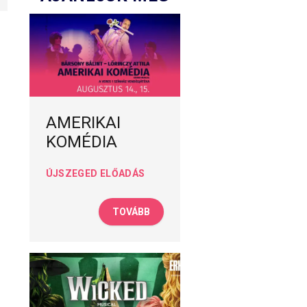
AMERIKAI
KOMÉDIA
ÚJSZEGED ELŐADÁS
TOVÁBB