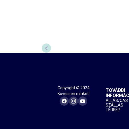
PREVIOUS SLIDE
Copyright © 2024
TOVÁBBI
Kövessen minket!
INFORMÁC
ÁLLÁS/CAS
SZÁLLÁS
TÉRKÉP