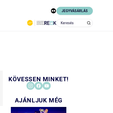
JEGYVÁSÁRLÁS
KÖVESSEN MINKET!
AJÁNLJUK MÉG