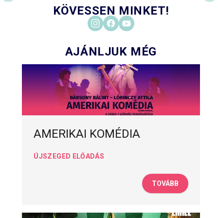
KÖVESSEN MINKET!
AJÁNLJUK MÉG
AMERIKAI KOMÉDIA
ÚJSZEGED ELŐADÁS
TOVÁBB