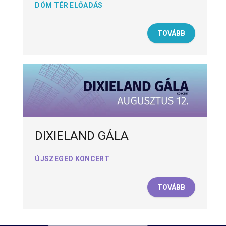
DÓM TÉR ELŐADÁS
TOVÁBB
DIXIELAND GÁLA
ÚJSZEGED KONCERT
TOVÁBB