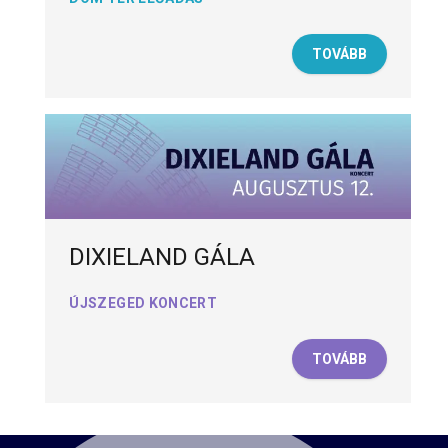
TOVÁBB
DIXIELAND GÁLA
ÚJSZEGED KONCERT
TOVÁBB