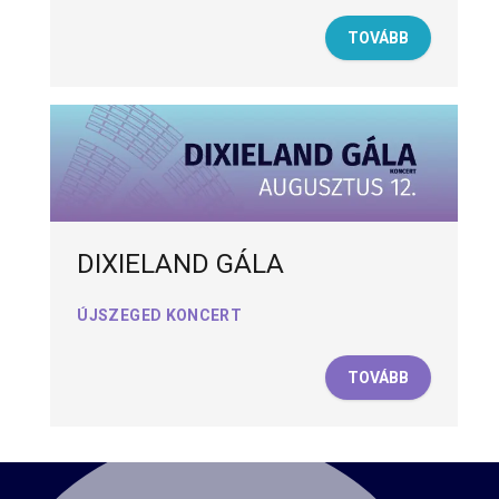
TOVÁBB
DIXIELAND GÁLA
ÚJSZEGED KONCERT
TOVÁBB