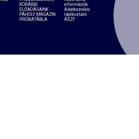
KORÁBBI
információk
ELŐADÁSAINK
Adatkezelési
PÁHOLY MAGAZIN
tájékoztató
PRÓBATÁBLA
ÁSZF