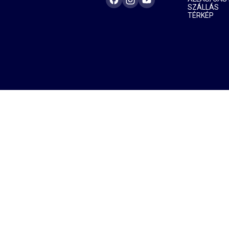
SZÁLLÁS
TÉRKÉP